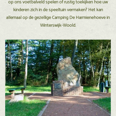
op ons voetbalveld spelen of rustig toekijken hoe uw
kinderen zich in de speeltuin vermaken? Het kan
allemaal op de gezellige Camping De Harmienehoeve in
Winterswijk-Woold.