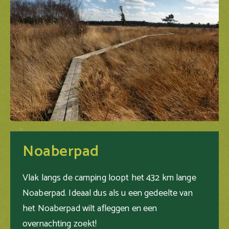
Noaberpad
Vlak langs de camping loopt het 432 km lange
Noaberpad. Ideaal dus als u een gedeelte van
het Noaberpad wilt afleggen en een
overnachting zoekt!