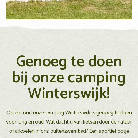
Genoeg te doen
bij onze camping
Winterswijk!
Op en rond onze camping Winterswijk is genoeg te doen
voor jong en oud. Wat dacht u van fietsen door de natuur
of afkoelen in ons buitenzwembad? Een sportief potje