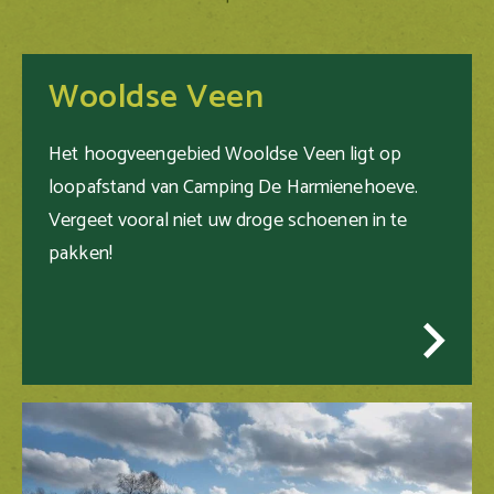
Wooldse Veen
Het hoogveengebied Wooldse Veen ligt op
loopafstand van Camping De Harmienehoeve.
Vergeet vooral niet uw droge schoenen in te
pakken!