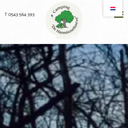
T 0543 564 393