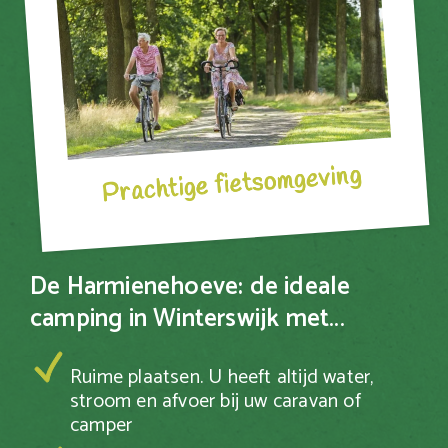
Prachtige fietsomgeving
De Harmienehoeve: de ideale
camping in Winterswijk met...
Ruime plaatsen. U heeft altijd water,
stroom en afvoer bij uw caravan of
camper