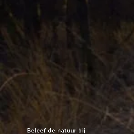
Beleef de natuur bij