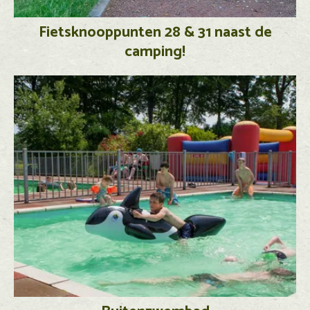
Fietsknooppunten 28 & 31 naast de
camping!