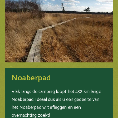
Noaberpad
Vlak langs de camping loopt het 432 km lange
Noaberpad. Ideaal dus als u een gedeelte van
het Noaberpad wilt afleggen en een
overnachting zoekt!