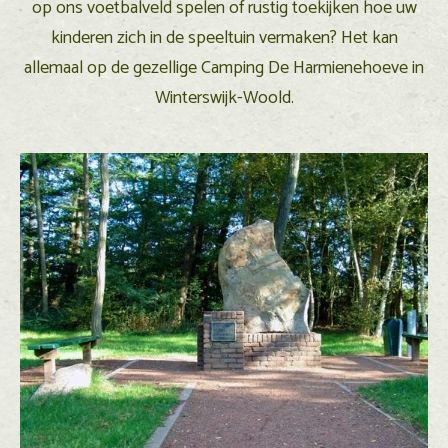
op ons voetbalveld spelen of rustig toekijken hoe uw
kinderen zich in de speeltuin vermaken? Het kan
allemaal op de gezellige Camping De Harmienehoeve in
Winterswijk-Woold.