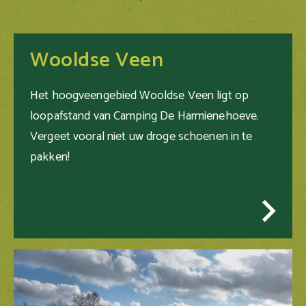
Wooldse Veen
Het hoogveengebied Wooldse Veen ligt op
loopafstand van Camping De Harmienehoeve.
Vergeet vooral niet uw droge schoenen in te
pakken!