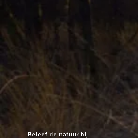
Beleef de natuur bij