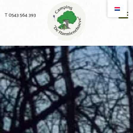
T 0543 564 393