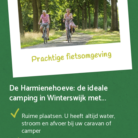
Prachtige fietsomgeving
De Harmienehoeve: de ideale
camping in Winterswijk met...
Ruime plaatsen. U heeft altijd water,
stroom en afvoer bij uw caravan of
camper