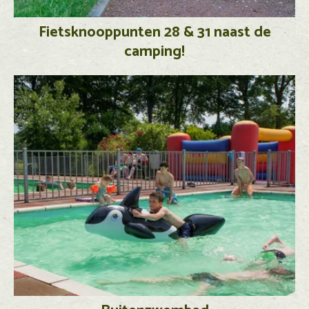
Fietsknooppunten 28 & 31 naast de
camping!