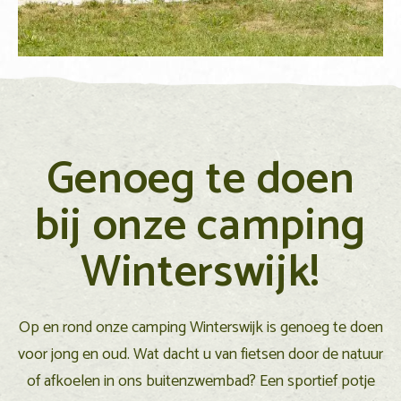
Genoeg te doen
bij onze camping
Winterswijk!
Op en rond onze camping Winterswijk is genoeg te doen
voor jong en oud. Wat dacht u van fietsen door de natuur
of afkoelen in ons buitenzwembad? Een sportief potje