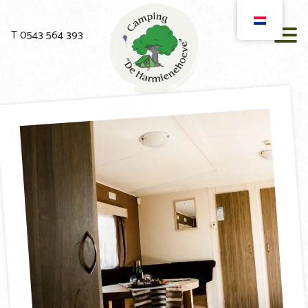
T 0543 564 393