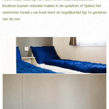
kinderen kunnen vrienden maken in de speeltuin of tijdens het
zwemmen terwijl u uw boek leest en tegelijkertijd ligt te genieten
van de zon.