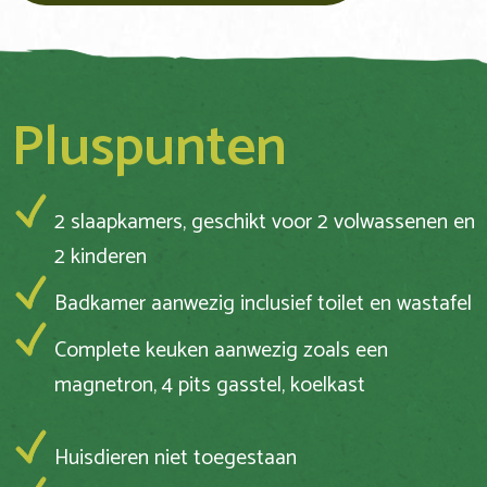
Pluspunten
2 slaapkamers, geschikt voor 2 volwassenen en
2 kinderen
Badkamer aanwezig inclusief toilet en wastafel
Complete keuken aanwezig zoals een
magnetron, 4 pits gasstel, koelkast
Huisdieren niet toegestaan