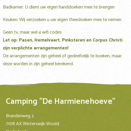
Badkamer: U dient uw eigen handdoeken mee te brengen
Keuken: Wij verzoeken u uw eigen theedoeken mee te nemen
Geen tv, maar wel 4 wifi codes
Let op: Pasen, Hemelvaart, Pinksteren en Corpus Christi
zijn verplichte arrangementen!
De arrangementen zijn geheel of gedeeltelijk te boeken, maar
deze worden in zijn geheel berekend.
Camping "De Harmienehoeve"
Brandenweg 2
7108 AX Winterswijk-Woold