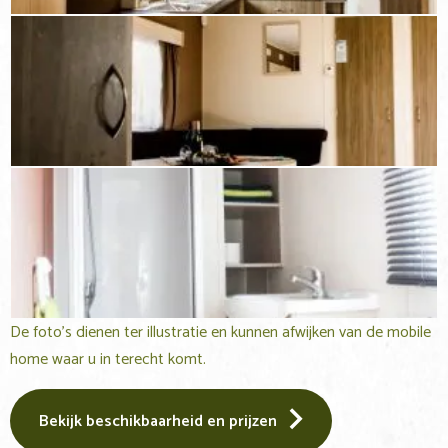
De foto’s dienen ter illustratie en kunnen afwijken van de mobile
home waar u in terecht komt.
Bekijk beschikbaarheid en prijzen