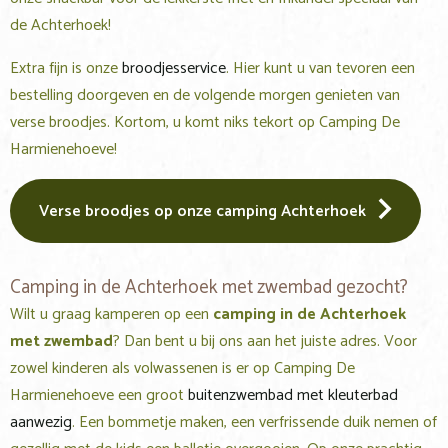
de Achterhoek!
Extra fijn is onze
broodjesservice
. Hier kunt u van tevoren een
bestelling doorgeven en de volgende morgen genieten van
verse broodjes. Kortom, u komt niks tekort op Camping De
Harmienehoeve!
Verse broodjes op onze camping Achterhoek
Camping in de Achterhoek met zwembad gezocht?
Wilt u graag kamperen op een
camping in de Achterhoek
met zwembad
? Dan bent u bij ons aan het juiste adres. Voor
zowel kinderen als volwassenen is er op Camping De
Harmienehoeve een groot
buitenzwembad met kleuterbad
aanwezig
. Een bommetje maken, een verfrissende duik nemen of