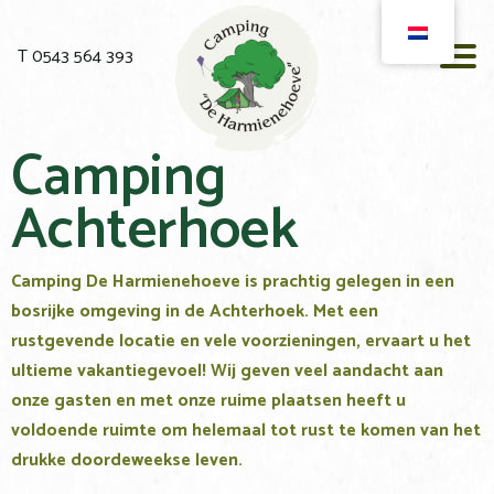
T 0543 564 393
Camping
Achterhoek
Camping De Harmienehoeve is prachtig gelegen in een
bosrijke omgeving in de Achterhoek. Met een
rustgevende locatie en vele voorzieningen, ervaart u het
ultieme vakantiegevoel! Wij geven veel aandacht aan
onze gasten en met onze ruime plaatsen heeft u
voldoende ruimte om helemaal tot rust te komen van het
drukke doordeweekse leven.