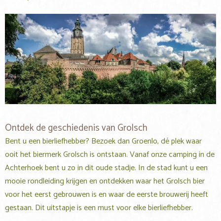
Ontdek de geschiedenis van Grolsch
Bent u een bierliefhebber? Bezoek dan Groenlo, dé plek waar
ooit het biermerk Grolsch is ontstaan. Vanaf onze camping in de
Achterhoek bent u zo in dit oude stadje. In de stad kunt u een
mooie rondleiding krijgen en ontdekken waar het Grolsch bier
voor het eerst gebrouwen is en waar de eerste brouwerij heeft
gestaan. Dit uitstapje is een must voor elke bierliefhebber.