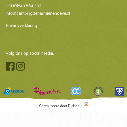
+31 (0)543 564 393
info@campingdeharmienehoeve.nl
Privacyverklaring
Volg ons op social media:
Gerealiseerd door FlipMedia