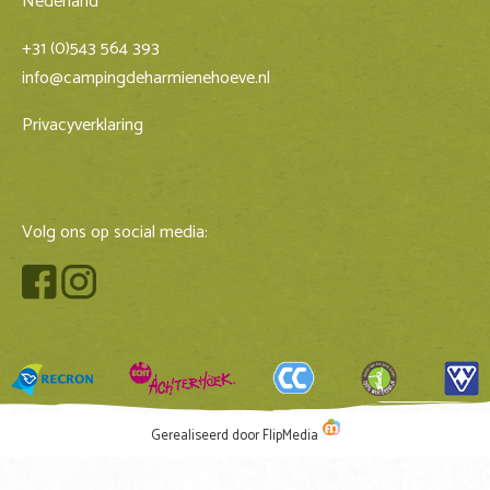
Nederland
+31 (0)543 564 393
info@campingdeharmienehoeve.nl
Privacyverklaring
Volg ons op social media:
Gerealiseerd door FlipMedia