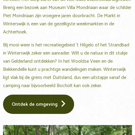
Breng een bezoek aan Museum Villa Mondriaan waar de schilder
Piet Mondriaan zijn vroegere jaren doorbracht. De Markt in
Winterswijk is een van de gezelligste weekmarkten in de
Achterhoek.
Bij mooi weer is het recreatiegebied ‘t Hilgelo of het Strandbad
in Winterswijk zeker een aanrader. Wilt u de natuur in dit stukje
van Gelderland ontdekken? In het Wooldse Veen en de
Bekkendelle kunt u prachtige wandelingen maken. Winterswijk
ligt vlak bij de grens met Duitsland, dus een uitstapje vanaf de
camping naar bijvoorbeeld Bocholt kan ook zeker.
Ontdek de omgeving