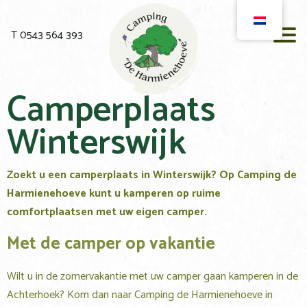
T 0543 564 393
Camperplaats
Winterswijk
Zoekt u een camperplaats in Winterswijk? Op Camping de
Harmienehoeve kunt u kamperen op ruime
comfortplaatsen met uw eigen camper.
Met de camper op vakantie
Wilt u in de zomervakantie met uw camper gaan kamperen in de
Achterhoek? Kom dan naar Camping de Harmienehoeve in