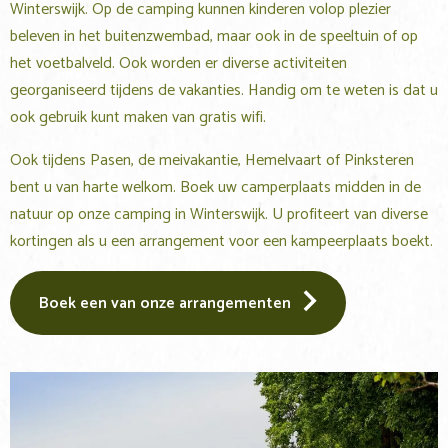
Winterswijk. Op de camping kunnen kinderen volop plezier
beleven in het buitenzwembad, maar ook in de speeltuin of op
het voetbalveld. Ook worden er diverse activiteiten
georganiseerd tijdens de vakanties. Handig om te weten is dat u
ook gebruik kunt maken van gratis wifi.
Ook tijdens Pasen, de meivakantie, Hemelvaart of Pinksteren
bent u van harte welkom. Boek uw camperplaats midden in de
natuur op onze camping in Winterswijk. U profiteert van diverse
kortingen als u een arrangement voor een kampeerplaats boekt.
Boek een van onze arrangementen