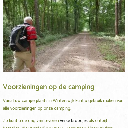
Voorzieningen op de camping
Vanaf uw camperplaats in Winterswijk kunt u gebruik maken van
alle voorzieningen op onze camping.
Zo kunt u de dag van tevoren
verse broodjes
als ontbijt