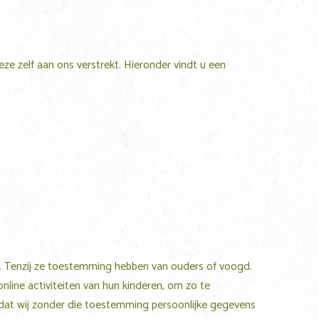
 zelf aan ons verstrekt. Hieronder vindt u een
ar. Tenzij ze toestemming hebben van ouders of voogd.
nline activiteiten van hun kinderen, om zo te
dat wij zonder die toestemming persoonlijke gegevens