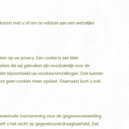
enkomst met u of om te voldoen aan een wettelijke
ken op uw privacy. Een cookie is een klein
es die wij gebruiken zijn noodzakelijk voor de
en bijvoorbeeld uw voorkeursinstellingen. Ook kunnen
deze geen cookies meer opslaat. Daarnaast kunt u ook
uw eventuele toestemming voor de gegevensverwerking
eft u het recht op gegevensoverdraagbaarheid. Dat